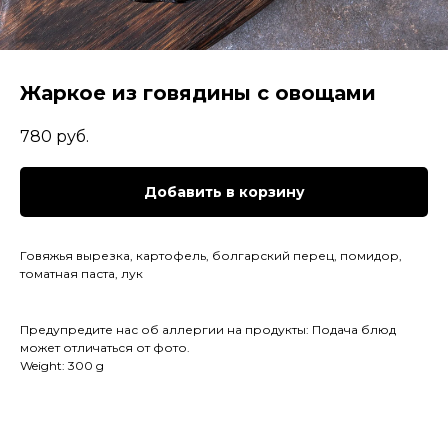
Жаркое из говядины с овощами
780
руб.
Добавить в корзину
Говяжья вырезка, картофель, болгарский перец, помидор,
томатная паста, лук
Предупредите нас об аллергии на продукты: Подача блюд
может отличаться от фото.
Weight: 300 g