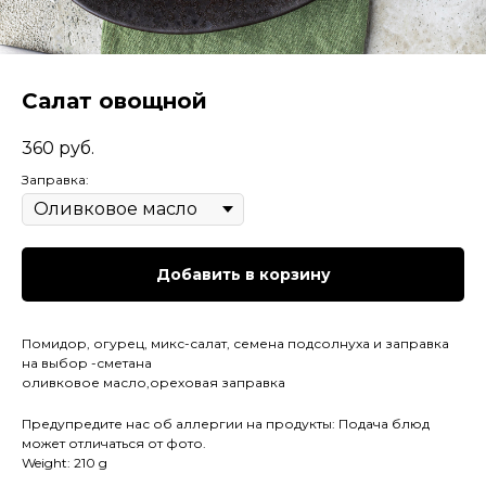
Салат овощной
360
руб.
Заправка:
Добавить в корзину
Помидор, огурец, микс-салат, семена подсолнуха и заправка
на выбор -сметана
оливковое масло,ореховая заправка
Предупредите нас об аллергии на продукты: Подача блюд
может отличаться от фото.
Weight: 210 g