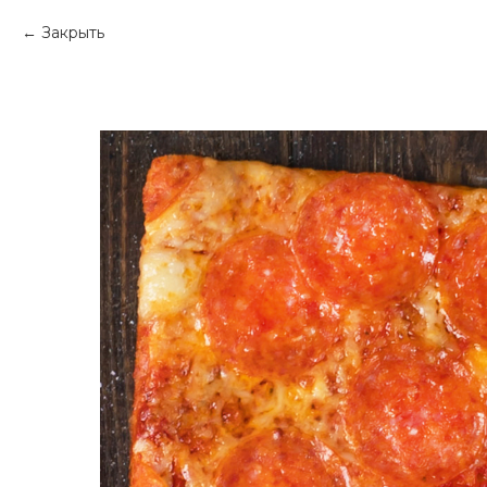
Закрыть