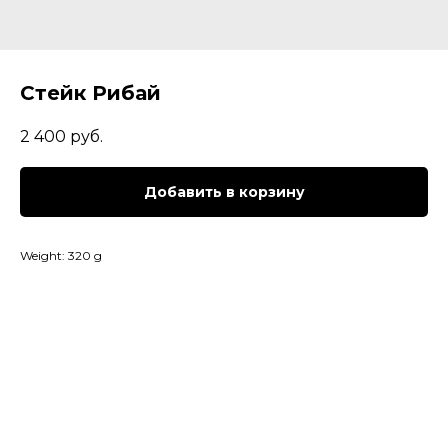
Стейк Рибай
2 400
руб.
Добавить в корзину
Weight: 320 g