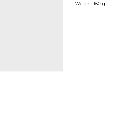
Weight: 160 g