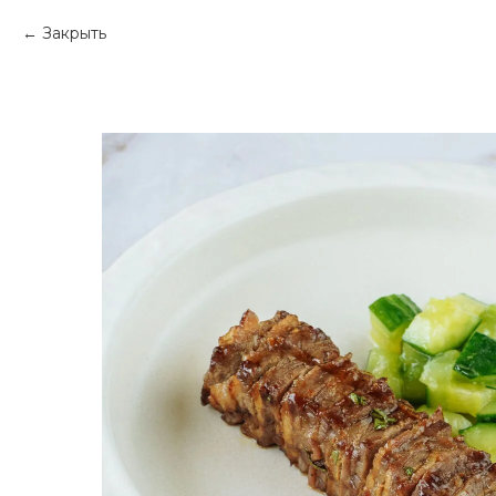
Закрыть