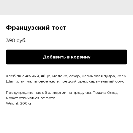
Французский тост
390
руб.
Добавить в корзину
Хлеб пшеничный, яйцо, молоко, сахар, малиновая пудра, крем
Шантильи, малиновое желе, грецкий орех, карамельный соус
Предупредите нас об аллергии на продукты: Подача блюд
может отличаться от фото.
Weight: 200 g