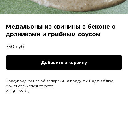
Медальоны из свинины в беконе с
драниками и грибным соусом
750
руб.
Добавить в корзину
Предупредите нас об аллергии на продукты: Подача блюд
может отличаться от фото.
Weight: 270 g