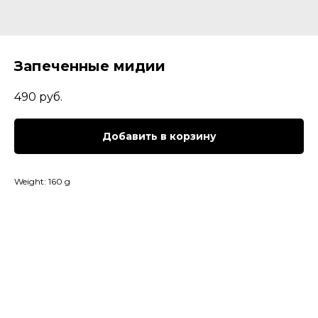
Запеченные мидии
490
руб.
Добавить в корзину
Weight: 160 g