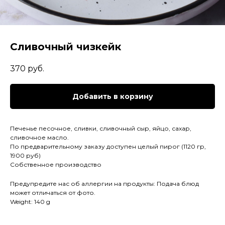
Сливочный чизкейк
370
руб.
Добавить в корзину
Печенье песочное, сливки, сливочный сыр, яйцо, сахар,
сливочное масло.
По предварительному заказу доступен целый пирог (1120 гр,
1900 руб)
Собственное производство
Предупредите нас об аллергии на продукты: Подача блюд
может отличаться от фото.
Weight: 140 g