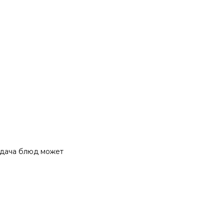
одача блюд может