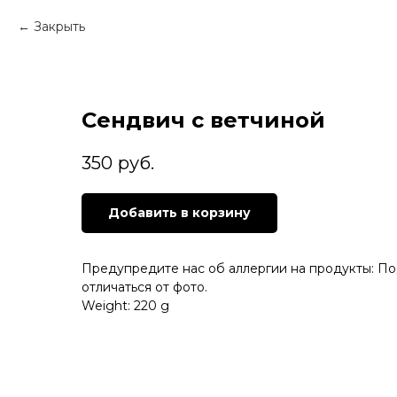
Закрыть
Сендвич с ветчиной
350
руб.
Добавить в корзину
Предупредите нас об аллергии на продукты: П
отличаться от фото.
Weight: 220 g