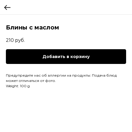
Блины с маслом
210
руб.
Добавить в корзину
Предупредите нас об аллергии на продукты: Подача блюд
может отличаться от фото.
Weight: 100 g