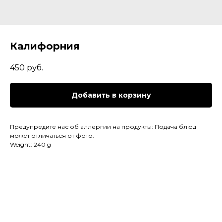
Калифорния
450
руб.
Добавить в корзину
Предупредите нас об аллергии на продукты: Подача блюд
может отличаться от фото.
Weight: 240 g