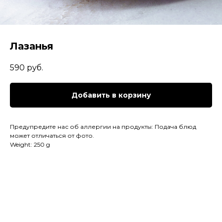
Лазанья
590
руб.
Добавить в корзину
Предупредите нас об аллергии на продукты: Подача блюд
может отличаться от фото.
Weight: 250 g