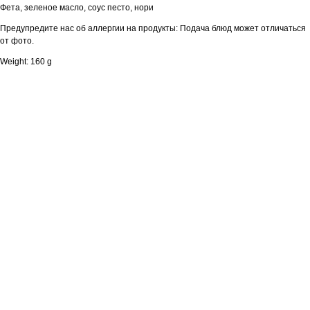
Фета, зеленое масло, соус песто, нори
Предупредите нас об аллергии на продукты: Подача блюд может отличаться
от фото.
Weight: 160 g