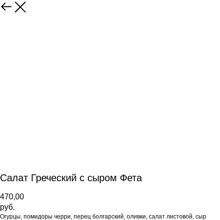
Салат Греческий с сыром Фета
470,00
руб.
Огурцы, помидоры черри, перец болгарский, оливки, салат листовой, сыр