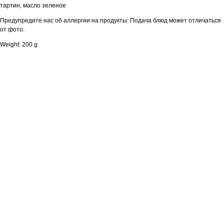
тартин, масло зеленое
Предупредите нас об аллергии на продукты: Подача блюд может отличаться
от фото.
Weight: 200 g