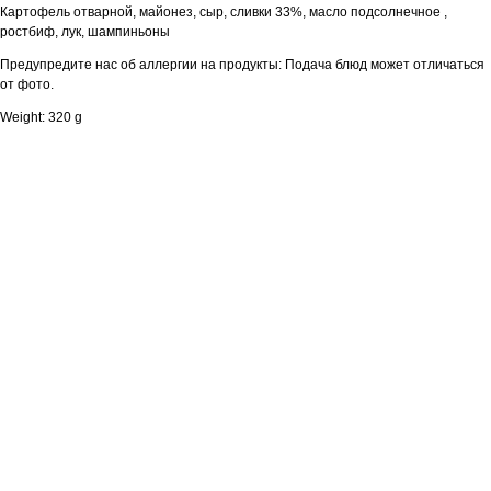
Картофель отварной, майонез, сыр, сливки 33%, масло подсолнечное ,
ростбиф, лук, шампиньоны
Предупредите нас об аллергии на продукты: Подача блюд может отличаться
от фото.
Weight: 320 g