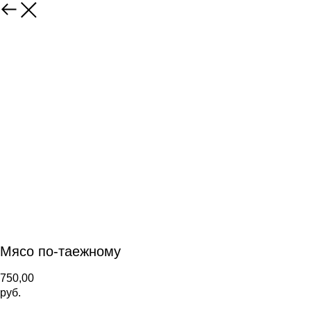
Мясо по-таежному
750,00
руб.