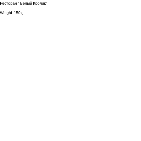
Ресторан " Белый Кролик"
Weight: 150 g