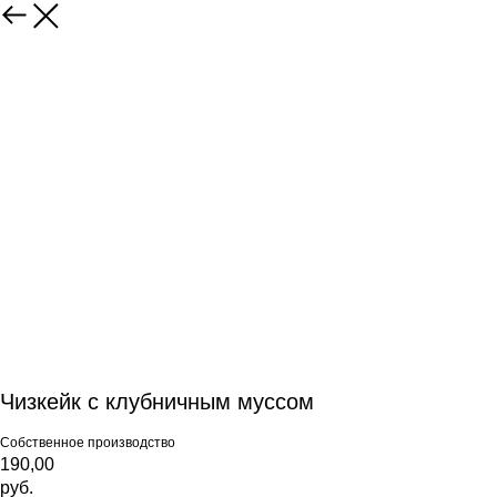
Чизкейк с клубничным муссом
Собственное производство
190,00
руб.