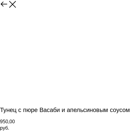
Тунец с пюре Васаби и апельсиновым соусом
950,00
руб.