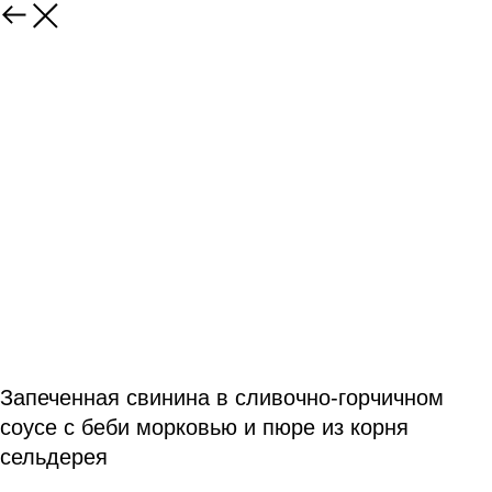
Запеченная свинина в сливочно-горчичном
соусе с беби морковью и пюре из корня
сельдерея