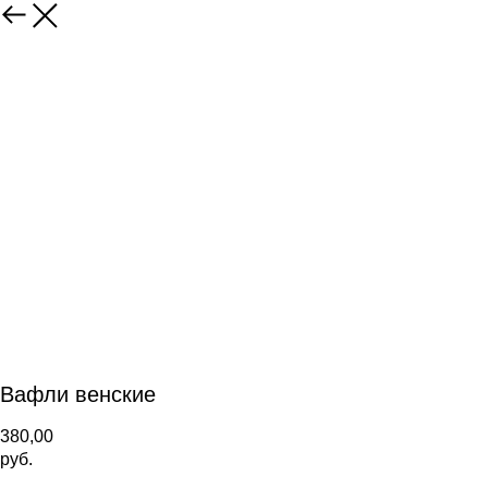
Вафли венские
380,00
руб.