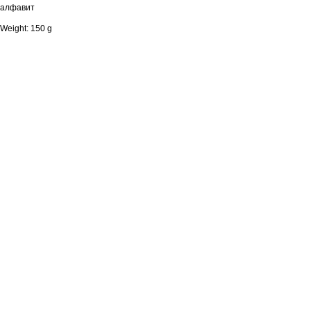
алфавит
Weight: 150 g