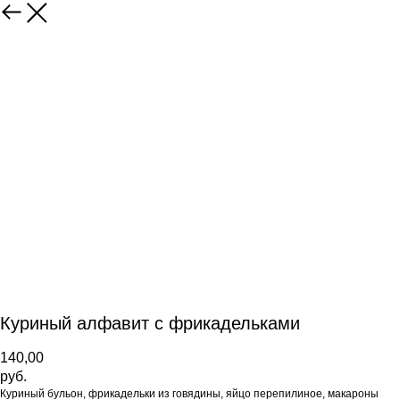
Куриный алфавит с фрикадельками
140,00
руб.
Куриный бульон, фрикадельки из говядины, яйцо перепилиное, макароны