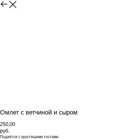
Омлет с ветчиной и сыром
250,00
руб.
Подаётся с хрустящими тостами.